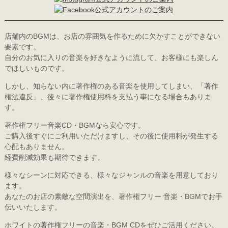
店舗内のBGMは、お店の雰囲気を作るために欠かすことができない
要素です。
自分のお気に入りの音楽を好きなように流して、お客様にも楽しん
でほしいものです。
しかし、知らない内に著作権のある音楽を使用してしまい、「著作
権法違反」、後々に著作権使用料を支払う事になる場合もありま
す。
著作権フリー音楽CD・BGMなら安心です。
ご購入後すぐにご利用いただけますし、その後に使用料が発生する
心配もありません。
経費削減効果も期待できます。
様々なシーンに対応できる、様々なジャンルの音楽を用意しており
ます。
あなたのお店の素敵な空間演出を、著作権フリー 音楽・BGMでお手
伝いいたします。
ホワイトの著作権フリーの音楽・BGM CDをぜひご活用ください。