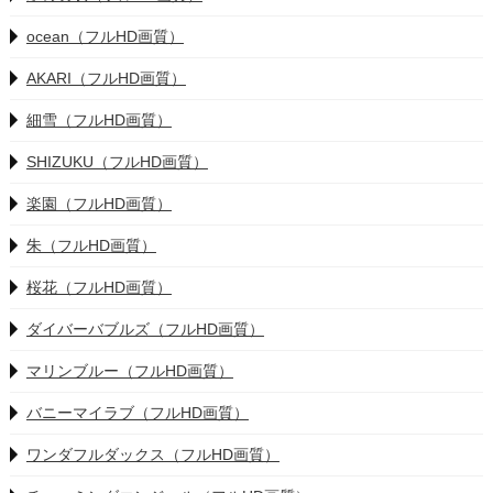
ocean（フルHD画質）
AKARI（フルHD画質）
細雪（フルHD画質）
SHIZUKU（フルHD画質）
楽園（フルHD画質）
朱（フルHD画質）
桜花（フルHD画質）
ダイバーバブルズ（フルHD画質）
マリンブルー（フルHD画質）
バニーマイラブ（フルHD画質）
ワンダフルダックス（フルHD画質）