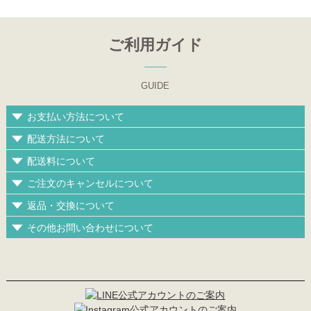
ご利用ガイド
GUIDE
お支払い方法について
配送方法について
配送料について
ご注文のキャンセルについて
返品・交換について
その他お問い合わせについて