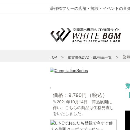
著作権フリーの店舗・施設・イベントの音楽 
業
TOP
鑑賞映像DVD・BD商品一覧
価格：9,790円（税込）
※2021年10月14日 商品展開に
伴い、こちらの商品は価格見直し
をいたしました。