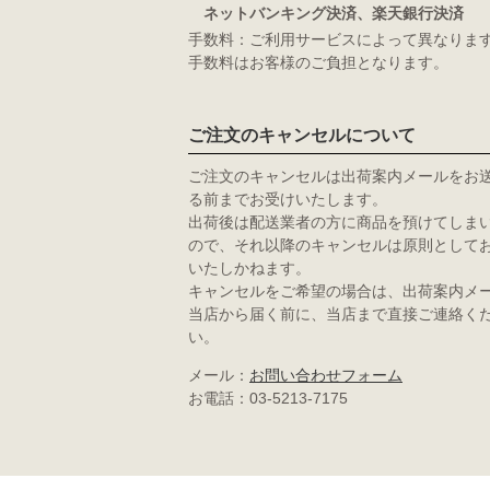
ネットバンキング決済、楽天銀行決済
手数料：ご利用サービスによって異なりま
手数料はお客様のご負担となります。
ご注文のキャンセルについて
ご注文のキャンセルは出荷案内メールをお
る前までお受けいたします。
出荷後は配送業者の方に商品を預けてしま
ので、それ以降のキャンセルは原則として
いたしかねます。
キャンセルをご希望の場合は、出荷案内メ
当店から届く前に、当店まで直接ご連絡く
い。
メール：
お問い合わせフォーム
お電話：03-5213-7175