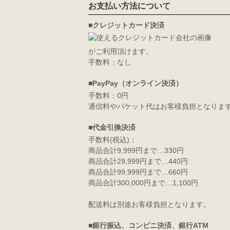
お支払い方法について
■クレジットカード決済
がご利用頂けます。
手数料：なし
■PayPay（オンライン決済）
手数料：0円
通信料やパケット代はお客様負担となりま
■代金引換決済
手数料(税込)：
商品合計9,999円まで…330円
商品合計29,999円まで…440円
商品合計99,999円まで…660円
商品合計300,000円まで…1,100円
配送料は別途お客様負担となります。
■銀行振込、コンビニ決済、銀行ATM