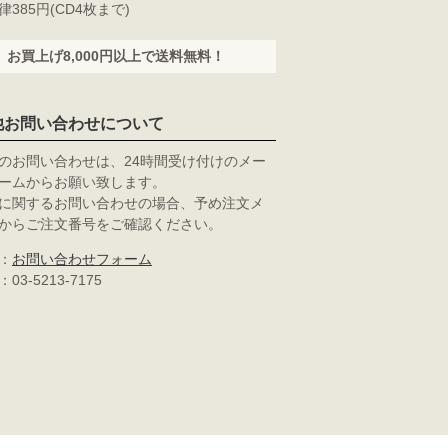
385円(CD4枚まで)
お買上げ8,000円以上で送料無料！
他お問い合わせについて
のお問い合わせは、24時間受け付けのメー
ームからお願い致します。
に関するお問い合わせの場合、予め注文メ
からご注文番号をご確認ください。
：
お問い合わせフォーム
03-5213-7175