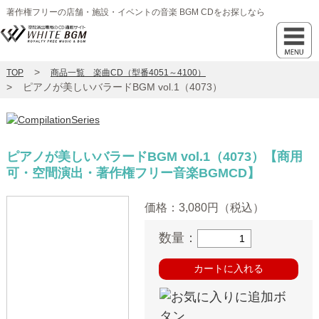
著作権フリーの店舗・施設・イベントの音楽 BGM CDをお探しなら
TOP
商品一覧 楽曲CD（型番4051～4100）
ピアノが美しいバラードBGM vol.1（4073）
ピアノが美しいバラードBGM vol.1（4073）
【商用
可・空間演出・著作権フリー音楽BGMCD】
価格：
3,080円（税込）
数量：