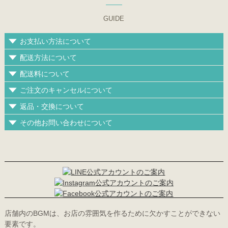
GUIDE
お支払い方法について
配送方法について
配送料について
ご注文のキャンセルについて
返品・交換について
その他お問い合わせについて
店舗内のBGMは、お店の雰囲気を作るために欠かすことができない
要素です。