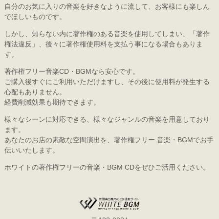
自分のお気に入りの音楽を好きなように流して、お客様にも楽しん
でほしいものです。
しかし、知らない内に著作権のある音楽を使用してしまい、「著作
権法違反」、後々に著作権使用料を支払う事になる場合もありま
す。
著作権フリー音楽CD・BGMなら安心です。
ご購入後すぐにご利用いただけますし、その後に使用料が発生する
心配もありません。
経費削減効果も期待できます。
様々なシーンに対応できる、様々なジャンルの音楽を用意しており
ます。
あなたのお店の素敵な空間演出を、著作権フリー 音楽・BGMでお手
伝いいたします。
ホワイトの著作権フリーの音楽・BGM CDをぜひご活用ください。