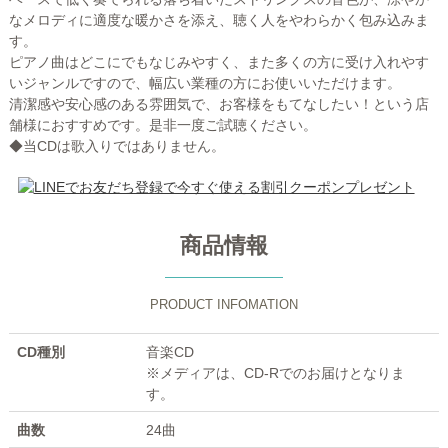
なメロディに適度な暖かさを添え、聴く人をやわらかく包み込みま
す。
ピアノ曲はどこにでもなじみやすく、また多くの方に受け入れやす
いジャンルですので、幅広い業種の方にお使いいただけます。
清潔感や安心感のある雰囲気で、お客様をもてなしたい！という店
舗様におすすめです。是非一度ご試聴ください。
◆当CDは歌入りではありません。
商品情報
PRODUCT INFOMATION
CD種別
音楽CD
※メディアは、CD-Rでのお届けとなりま
す。
曲数
24曲