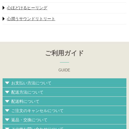
心ほどけるヒーリング
心潤うサウンドリトリート
ご利用ガイド
GUIDE
お支払い方法について
配送方法について
配送料について
ご注文のキャンセルについて
返品・交換について
その他お問い合わせについて