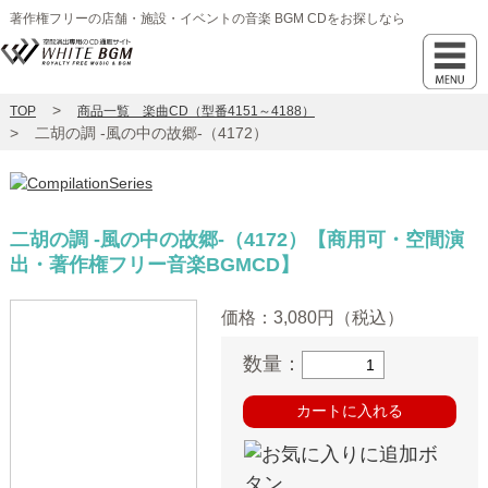
著作権フリーの店舗・施設・イベントの音楽 BGM CDをお探しなら
TOP
商品一覧 楽曲CD（型番4151～4188）
二胡の調 -風の中の故郷-（4172）
二胡の調 -風の中の故郷-（4172）
【商用可・空間演
出・著作権フリー音楽BGMCD】
価格：
3,080円（税込）
数量：