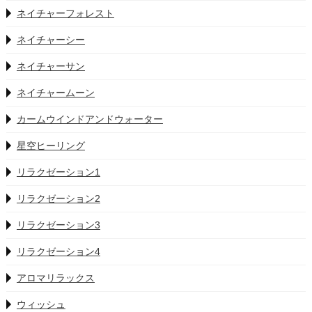
ネイチャーフォレスト
ネイチャーシー
ネイチャーサン
ネイチャームーン
カームウインドアンドウォーター
星空ヒーリング
リラクゼーション1
リラクゼーション2
リラクゼーション3
リラクゼーション4
アロマリラックス
ウィッシュ