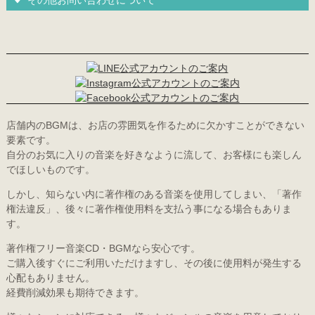
店舗内のBGMは、お店の雰囲気を作るために欠かすことができない
要素です。
自分のお気に入りの音楽を好きなように流して、お客様にも楽しん
でほしいものです。
しかし、知らない内に著作権のある音楽を使用してしまい、「著作
権法違反」、後々に著作権使用料を支払う事になる場合もありま
す。
著作権フリー音楽CD・BGMなら安心です。
ご購入後すぐにご利用いただけますし、その後に使用料が発生する
心配もありません。
経費削減効果も期待できます。