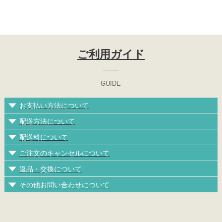
ご利用ガイド
GUIDE
お支払い方法について
配送方法について
配送料について
ご注文のキャンセルについて
返品・交換について
その他お問い合わせについて