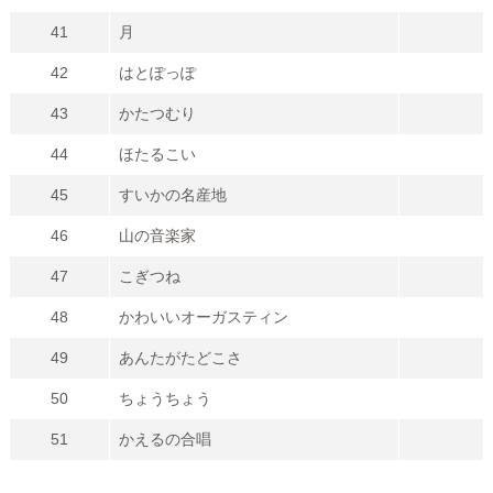
41
月
42
はとぽっぽ
43
かたつむり
44
ほたるこい
45
すいかの名産地
46
山の音楽家
47
こぎつね
48
かわいいオーガスティン
49
あんたがたどこさ
50
ちょうちょう
51
かえるの合唱