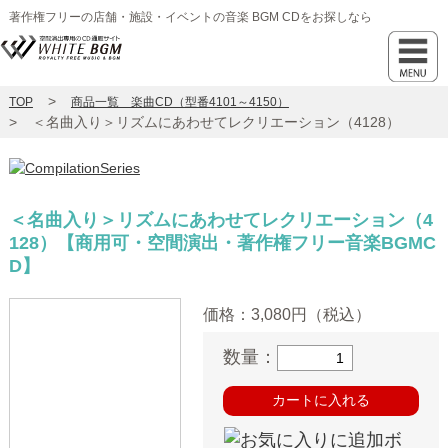
著作権フリーの店舗・施設・イベントの音楽 BGM CDをお探しなら
TOP
商品一覧 楽曲CD（型番4101～4150）
＜名曲入り＞リズムにあわせてレクリエーション（4128）
＜名曲入り＞リズムにあわせてレクリエーション（4
128）
【商用可・空間演出・著作権フリー音楽BGMC
D】
価格：
3,080円（税込）
数量：