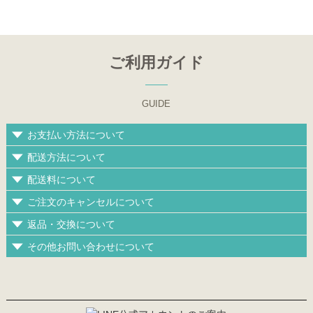
ご利用ガイド
GUIDE
お支払い方法について
配送方法について
配送料について
ご注文のキャンセルについて
返品・交換について
その他お問い合わせについて