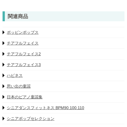
関連商品
ポッピンポップス
チアフルフェイス
チアフルフェイス2
チアフルフェイス3
ハピネス
思い出の童謡
日本のピアノ童謡集
シニアダンスフィットネス BPM90.100.110
シニアポップセレクション