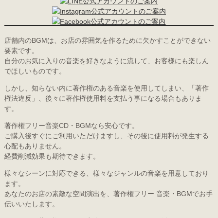
店舗内のBGMは、お店の雰囲気を作るために欠かすことができない
要素です。
自分のお気に入りの音楽を好きなように流して、お客様にも楽しん
でほしいものです。
しかし、知らない内に著作権のある音楽を使用してしまい、「著作
権法違反」、後々に著作権使用料を支払う事になる場合もありま
す。
著作権フリー音楽CD・BGMなら安心です。
ご購入後すぐにご利用いただけますし、その後に使用料が発生する
心配もありません。
経費削減効果も期待できます。
様々なシーンに対応できる、様々なジャンルの音楽を用意しており
ます。
あなたのお店の素敵な空間演出を、著作権フリー 音楽・BGMでお手
伝いいたします。