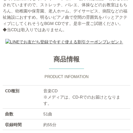
されていますので、ストレッチ、バレエ、体操などのお教室はもち
ろん、幼稚園や保育園、老人ホーム、デイサービス、病院などの福
祉施設におすすめ。明るいピアノ曲で空間の雰囲気をパッとアクテ
ィブにしてくれそうなBGM CDです。是非一度ご試聴ください。
◆当CDは歌入りではありません。
商品情報
PRODUCT INFOMATION
CD種別
音楽CD
※メディアは、CD-Rでのお届けとなりま
す。
曲数
51曲
収録時間
約55分