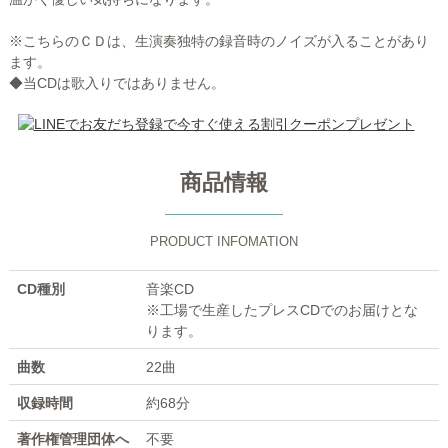
※こちらのＣＤは、生演奏独特の録音時のノイズが入ることがあり
ます。
◆当CDは歌入りではありません。
商品情報
PRODUCT INFOMATION
CD種別
音楽CD
※工場で生産したプレスCDでのお届けとな
ります。
曲数
22曲
収録時間
約68分
著作権管理団体へ
不要