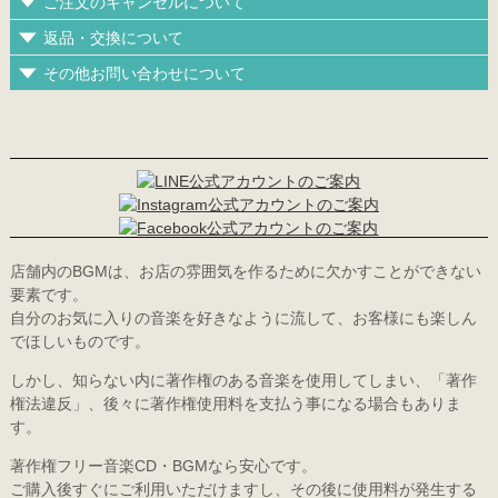
ご注文のキャンセルについて
返品・交換について
その他お問い合わせについて
店舗内のBGMは、お店の雰囲気を作るために欠かすことができない
要素です。
自分のお気に入りの音楽を好きなように流して、お客様にも楽しん
でほしいものです。
しかし、知らない内に著作権のある音楽を使用してしまい、「著作
権法違反」、後々に著作権使用料を支払う事になる場合もありま
す。
著作権フリー音楽CD・BGMなら安心です。
ご購入後すぐにご利用いただけますし、その後に使用料が発生する