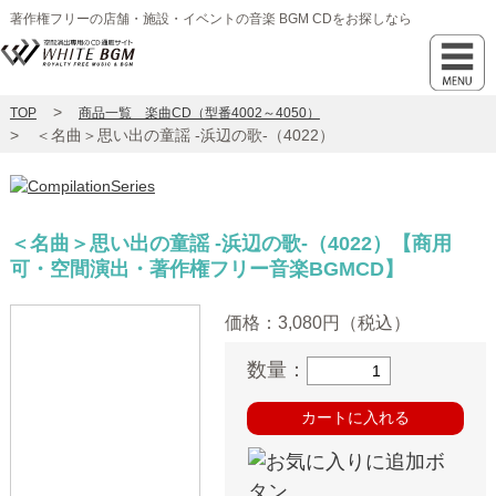
著作権フリーの店舗・施設・イベントの音楽 BGM CDをお探しなら
TOP
商品一覧 楽曲CD（型番4002～4050）
＜名曲＞思い出の童謡 -浜辺の歌-（4022）
＜名曲＞思い出の童謡 -浜辺の歌-（4022）
【商用
可・空間演出・著作権フリー音楽BGMCD】
価格：
3,080円（税込）
数量：