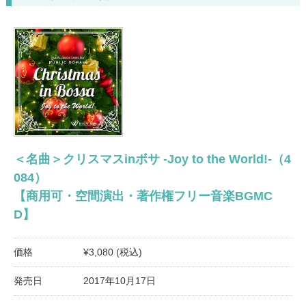
＜名曲＞クリスマスinボサ -Joy to the World!-（4
084）
【商用可・空間演出・著作権フリー音楽BGMC
D】
価格
¥3,080 (税込)
発売日
2017年10月17日