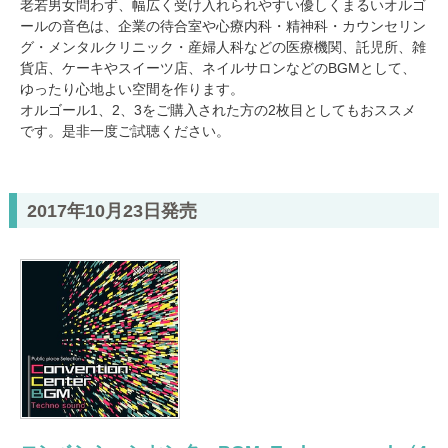
老若男女問わず、幅広く受け入れられやすい優しくまるいオルゴ
ールの音色は、企業の待合室や心療内科・精神科・カウンセリン
グ・メンタルクリニック・産婦人科などの医療機関、託児所、雑
貨店、ケーキやスイーツ店、ネイルサロンなどのBGMとして、
ゆったり心地よい空間を作ります。
オルゴール1、2、3をご購入された方の2枚目としてもおススメ
です。是非一度ご試聴ください。
2017年10月23日発売