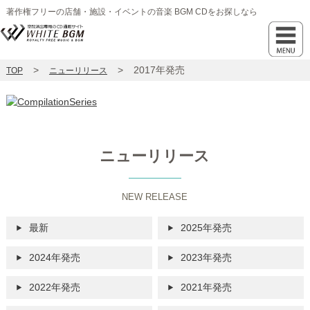
著作権フリーの店舗・施設・イベントの音楽 BGM CDをお探しなら
2017年発売
TOP
ニューリリース
ニューリリース
NEW RELEASE
最新
2025年発売
2024年発売
2023年発売
2022年発売
2021年発売