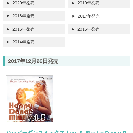
2020年発売
2019年発売
2018年発売
2017年発売
2016年発売
2015年発売
2014年発売
2017年12月26日発売
ハッピーダンスミックス！vol.3 -Electro Dance P