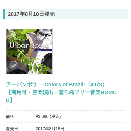
2017年8月18日発売
アーバンボサ -Colors of Brazil-（4078）
【商用可・空間演出・著作権フリー音楽BGMC
D】
価格
¥3,080 (税込)
発売日
2017年8月18日