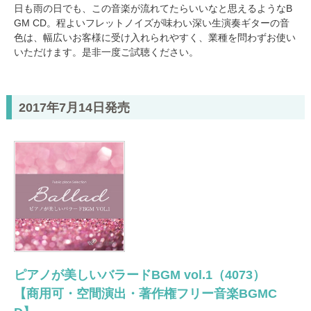
日も雨の日でも、この音楽が流れてたらいいなと思えるようなB
GM CD。程よいフレットノイズが味わい深い生演奏ギターの音
色は、幅広いお客様に受け入れられやすく、業種を問わずお使い
いただけます。是非一度ご試聴ください。
2017年7月14日発売
ピアノが美しいバラードBGM vol.1（4073）
【商用可・空間演出・著作権フリー音楽BGMC